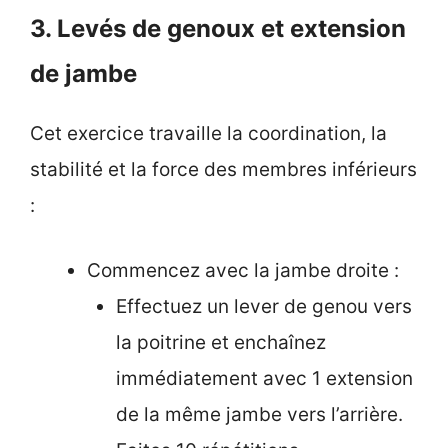
3. Levés de genoux et extension
de jambe
Cet exercice travaille la coordination, la
stabilité et la force des membres inférieurs
:
Commencez avec la jambe droite :
Effectuez un lever de genou vers
la poitrine et enchaînez
immédiatement avec 1 extension
de la même jambe vers l’arrière.