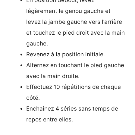
En position debout, levez
légèrement le genou gauche et
levez la jambe gauche vers l’arrière
et touchez le pied droit avec la main
gauche.
Revenez à la position initiale.
Alternez en touchant le pied gauche
avec la main droite.
Effectuez 10 répétitions de chaque
côté.
Enchaînez 4 séries sans temps de
repos entre elles.