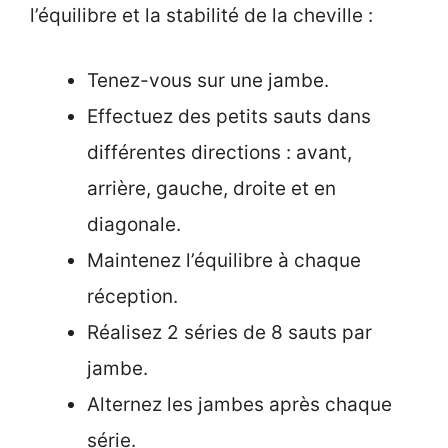
l’équilibre et la stabilité de la cheville :
Tenez-vous sur une jambe.
Effectuez des petits sauts dans
différentes directions : avant,
arrière, gauche, droite et en
diagonale.
Maintenez l’équilibre à chaque
réception.
Réalisez 2 séries de 8 sauts par
jambe.
Alternez les jambes après chaque
série.