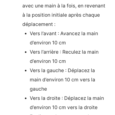
avec une main à la fois, en revenant
à la position initiale après chaque
déplacement :
Vers l’avant : Avancez la main
d’environ 10 cm
Vers l’arrière : Reculez la main
d’environ 10 cm
Vers la gauche : Déplacez la
main d’environ 10 cm vers la
gauche
Vers la droite : Déplacez la main
d’environ 10 cm vers la droite