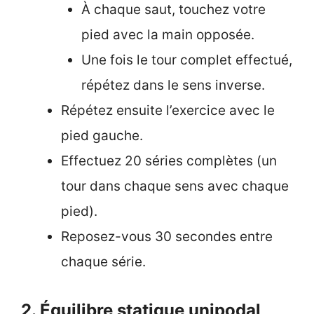
À chaque saut, touchez votre
pied avec la main opposée.
Une fois le tour complet effectué,
répétez dans le sens inverse.
Répétez ensuite l’exercice avec le
pied gauche.
Effectuez 20 séries complètes (un
tour dans chaque sens avec chaque
pied).
Reposez-vous 30 secondes entre
chaque série.
2. Équilibre statique unipodal