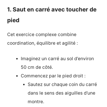
1. Saut en carré avec toucher de
pied
Cet exercice complexe combine
coordination, équilibre et agilité :
Imaginez un carré au sol d’environ
50 cm de côté.
Commencez par le pied droit :
Sautez sur chaque coin du carré
dans le sens des aiguilles d’une
montre.