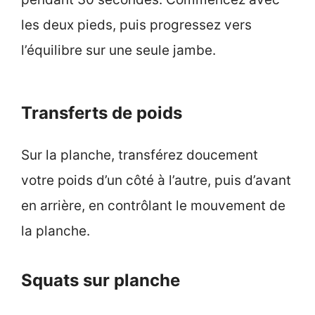
les deux pieds, puis progressez vers
l’équilibre sur une seule jambe.
Transferts de poids
Sur la planche, transférez doucement
votre poids d’un côté à l’autre, puis d’avant
en arrière, en contrôlant le mouvement de
la planche.
Squats sur planche