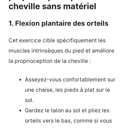
cheville sans matériel
1. Flexion plantaire des orteils
Cet exercice cible spécifiquement les
muscles intrinsèques du pied et améliore
la proprioception de la cheville :
Asseyez-vous confortablement sur
une chaise, les pieds à plat sur le
sol.
Gardez le talon au sol et pliez les
orteils vers le bas, comme si vous