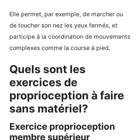
Elle permet, par exemple, de marcher ou
de toucher son nez les yeux fermés, et
participe à la coordination de mouvements
complexes comme la course à pied.
Quels sont les
exercices de
proprioception à faire
sans matériel?
Exercice proprioception
membre supérieur