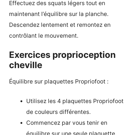
Effectuez des squats légers tout en
maintenant l’équilibre sur la planche.
Descendez lentement et remontez en
contrôlant le mouvement.
Exercices proprioception
cheville
Équilibre sur plaquettes Propriofoot :
Utilisez les 4 plaquettes Propriofoot
de couleurs différentes.
Commencez par vous tenir en
équilibre sur une seule plaquette.