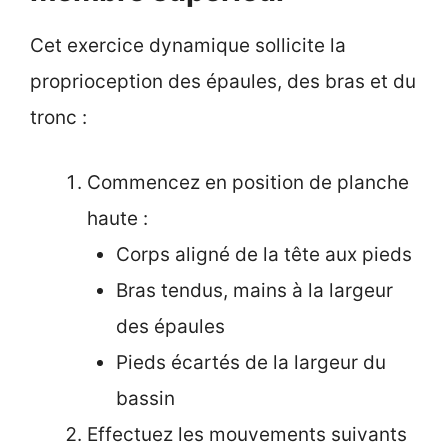
Cet exercice dynamique sollicite la
proprioception des épaules, des bras et du
tronc :
Commencez en position de planche
haute :
Corps aligné de la tête aux pieds
Bras tendus, mains à la largeur
des épaules
Pieds écartés de la largeur du
bassin
Effectuez les mouvements suivants