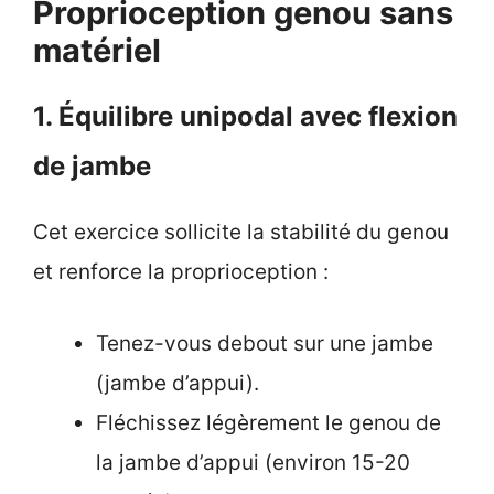
Proprioception genou sans
matériel
1. Équilibre unipodal avec flexion
de jambe
Cet exercice sollicite la stabilité du genou
et renforce la proprioception :
Tenez-vous debout sur une jambe
(jambe d’appui).
Fléchissez légèrement le genou de
la jambe d’appui (environ 15-20