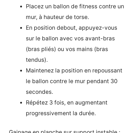
Placez un ballon de fitness contre un
mur, à hauteur de torse.
En position debout, appuyez-vous
sur le ballon avec vos avant-bras
(bras pliés) ou vos mains (bras
tendus).
Maintenez la position en repoussant
le ballon contre le mur pendant 30
secondes.
Répétez 3 fois, en augmentant
progressivement la durée.
Gainage en planche sur support instable :