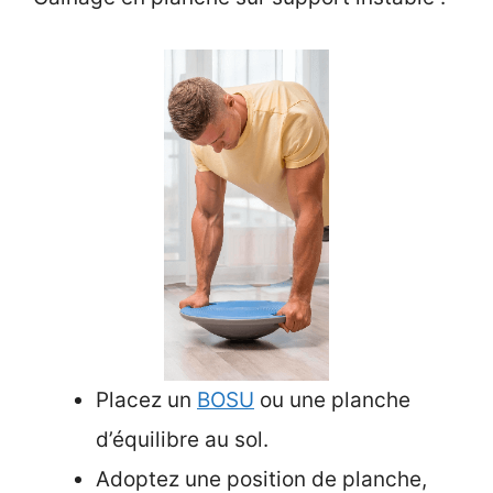
Placez un
BOSU
ou une planche
d’équilibre au sol.
Adoptez une position de planche,