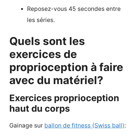
Reposez-vous 45 secondes entre
les séries.
Quels sont les
exercices de
proprioception à faire
avec du matériel?
Exercices proprioception
haut du corps
Gainage sur
ballon de fitness (Swiss ball)
: