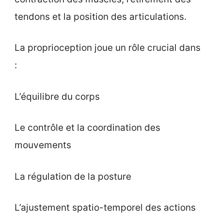
tendons et la position des articulations.
La proprioception joue un rôle crucial dans
:
L’équilibre du corps
Le contrôle et la coordination des
mouvements
La régulation de la posture
L’ajustement spatio-temporel des actions