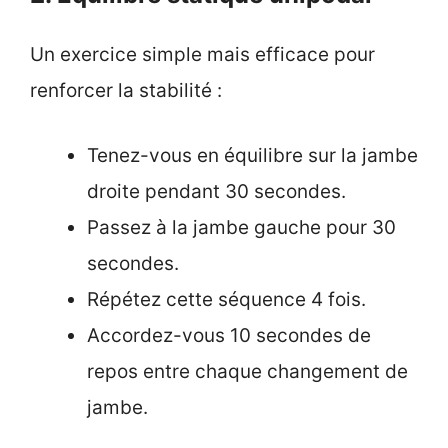
Un exercice simple mais efficace pour
renforcer la stabilité :
Tenez-vous en équilibre sur la jambe
droite pendant 30 secondes.
Passez à la jambe gauche pour 30
secondes.
Répétez cette séquence 4 fois.
Accordez-vous 10 secondes de
repos entre chaque changement de
jambe.