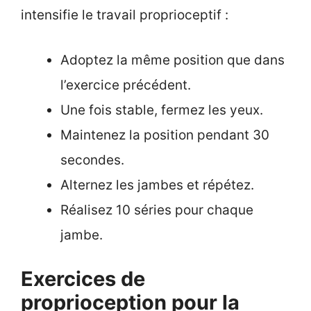
intensifie le travail proprioceptif :
Adoptez la même position que dans
l’exercice précédent.
Une fois stable, fermez les yeux.
Maintenez la position pendant 30
secondes.
Alternez les jambes et répétez.
Réalisez 10 séries pour chaque
jambe.
Exercices de
proprioception pour la