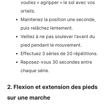
vouliez « agripper » le sol avec vos
orteils.
Maintenez la position une seconde,
puis relâchez lentement.
Veillez à ne pas soulever l’avant du
pied pendant le mouvement.
Effectuez 3 séries de 20 répétitions.
Reposez-vous 30 secondes entre
chaque série.
2. Flexion et extension des pieds
sur une marche