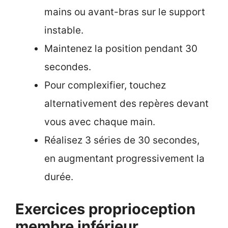
mains ou avant-bras sur le support
instable.
Maintenez la position pendant 30
secondes.
Pour complexifier, touchez
alternativement des repères devant
vous avec chaque main.
Réalisez 3 séries de 30 secondes,
en augmentant progressivement la
durée.
Exercices proprioception
membre inférieur