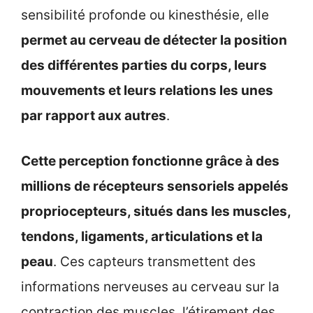
sensibilité profonde ou kinesthésie, elle
permet au cerveau de détecter la position
des différentes parties du corps, leurs
mouvements et leurs relations les unes
par rapport aux autres
.
Cette perception fonctionne grâce à des
millions de récepteurs sensoriels appelés
propriocepteurs, situés dans les muscles,
tendons, ligaments, articulations et la
peau
. Ces capteurs transmettent des
informations nerveuses au cerveau sur la
contraction des muscles, l’étirement des