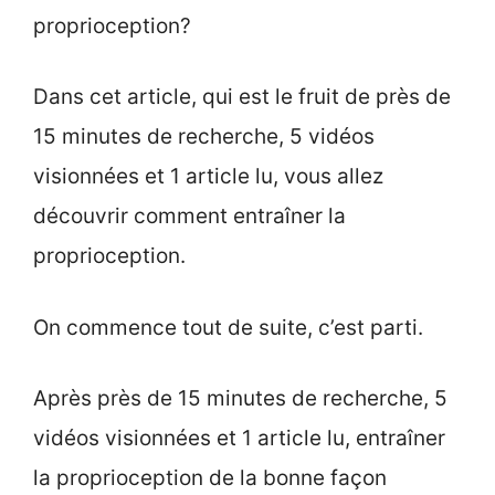
proprioception?
Dans cet article, qui est le fruit de près de
15 minutes de recherche, 5 vidéos
visionnées et 1 article lu, vous allez
découvrir comment entraîner la
proprioception.
On commence tout de suite, c’est parti.
Après près de 15 minutes de recherche, 5
vidéos visionnées et 1 article lu, entraîner
la proprioception de la bonne façon