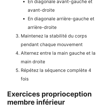
En diagonale avant-gauche et
avant-droite
En diagonale arrière-gauche et
arrière-droite
Maintenez la stabilité du corps
pendant chaque mouvement
Alternez entre la main gauche et la
main droite
Répétez la séquence complète 4
fois
Exercices proprioception
membre inférieur