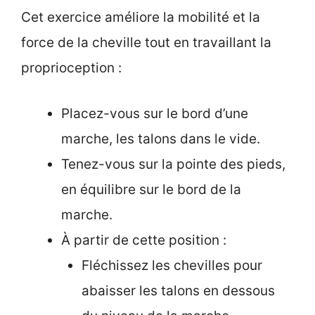
Cet exercice améliore la mobilité et la
force de la cheville tout en travaillant la
proprioception :
Placez-vous sur le bord d’une
marche, les talons dans le vide.
Tenez-vous sur la pointe des pieds,
en équilibre sur le bord de la
marche.
À partir de cette position :
Fléchissez les chevilles pour
abaisser les talons en dessous