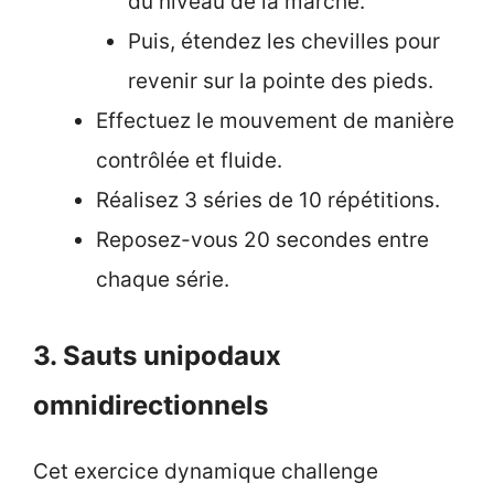
du niveau de la marche.
Puis, étendez les chevilles pour
revenir sur la pointe des pieds.
Effectuez le mouvement de manière
contrôlée et fluide.
Réalisez 3 séries de 10 répétitions.
Reposez-vous 20 secondes entre
chaque série.
3. Sauts unipodaux
omnidirectionnels
Cet exercice dynamique challenge