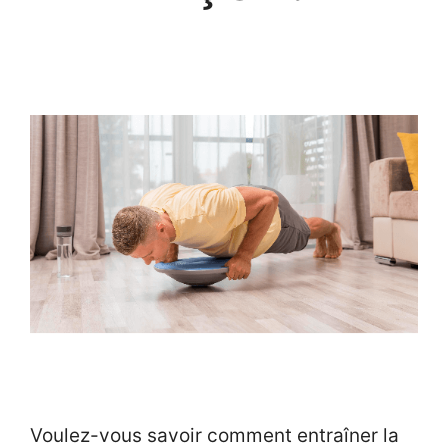
Voulez-vous savoir comment entraîner la