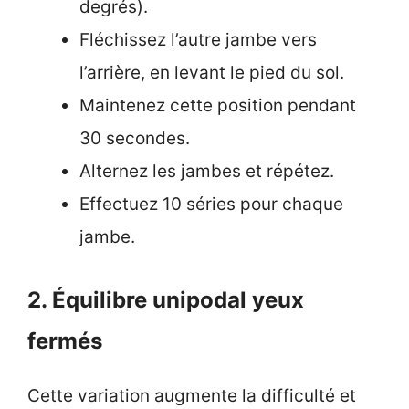
degrés).
Fléchissez l’autre jambe vers
l’arrière, en levant le pied du sol.
Maintenez cette position pendant
30 secondes.
Alternez les jambes et répétez.
Effectuez 10 séries pour chaque
jambe.
2. Équilibre unipodal yeux
fermés
Cette variation augmente la difficulté et