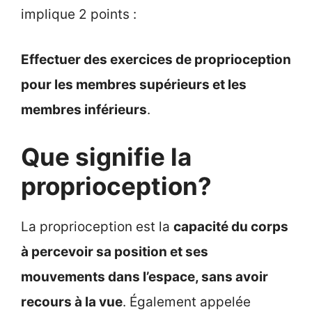
implique 2 points :
Effectuer des exercices de proprioception
pour les membres supérieurs et les
membres inférieurs
.
Que signifie la
proprioception?
La proprioception est la
capacité du corps
à percevoir sa position et ses
mouvements dans l’espace, sans avoir
recours à la vue
. Également appelée