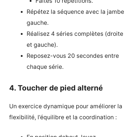
Faites 10 répétitions.
Répétez la séquence avec la jambe
gauche.
Réalisez 4 séries complètes (droite
et gauche).
Reposez-vous 20 secondes entre
chaque série.
4. Toucher de pied alterné
Un exercice dynamique pour améliorer la
flexibilité, l’équilibre et la coordination :