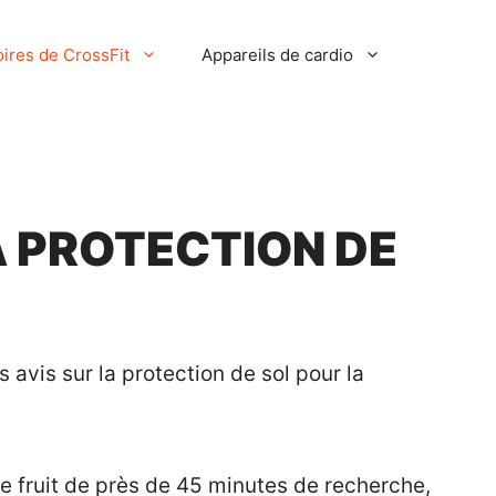
ires de CrossFit
Appareils de cardio
LA PROTECTION DE
 avis sur la protection de sol pour la
 le fruit de près de 45 minutes de recherche,