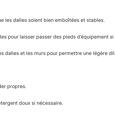
ue les dalles soient bien emboîtées et stables.
es pour laisser passer des pieds d’équipement si
 dalles et les murs pour permettre une légère dil
der propres.
tergent doux si nécessaire.