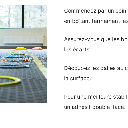
Commencez par un coin de
emboîtant fermement les
Assurez-vous que les bor
les écarts.
Découpez les dalles au c
la surface.
Pour une meilleure stabil
un adhésif double-face.