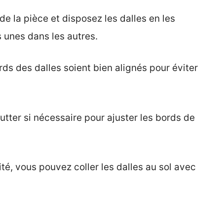
 la pièce et disposez les dalles en les
 unes dans les autres.
ds des dalles soient bien alignés pour éviter
utter si nécessaire pour ajuster les bords de
ité, vous pouvez coller les dalles au sol avec