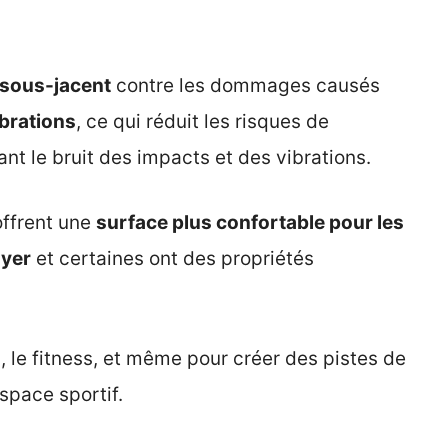
 sous-jacent
contre les dommages causés
ibrations
, ce qui réduit les risques de
sant le bruit des impacts et des vibrations.
 offrent une
surface plus confortable pour les
oyer
et certaines ont des propriétés
, le fitness, et même pour créer des pistes de
espace sportif.