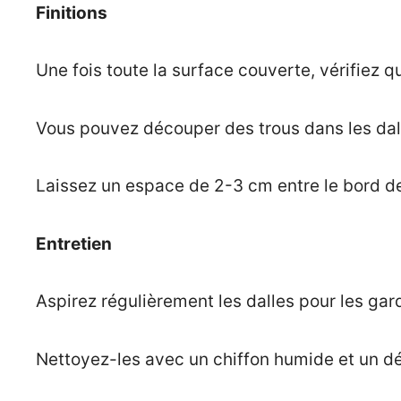
Finitions
Une fois toute la surface couverte, vérifiez q
Vous pouvez découper des trous dans les dall
Laissez un espace de 2-3 cm entre le bord des
Entretien
Aspirez régulièrement les dalles pour les gar
Nettoyez-les avec un chiffon humide et un dé