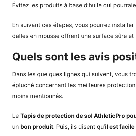
Évitez les produits à base d’huile qui pourr
En suivant ces étapes, vous pourrez installer
dalles en mousse offrent une surface sûre et 
Quels sont les avis posi
Dans les quelques lignes qui suivent, vous tr
épluché concernant les meilleures protection
moins mentionnés.
Le
Tapis de protection de sol AthleticPro po
un
bon produit
. Puis, ils disent qu’
il est faci