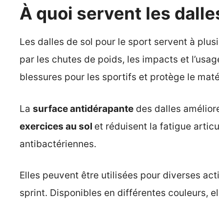
À quoi servent les dalle
Les dalles de sol pour le sport servent à plus
par les chutes de poids, les impacts et l’usage
blessures pour les sportifs et protège le maté
La
surface antidérapante
des dalles améliore
exercices au sol
et réduisent la fatigue arti
antibactériennes.
Elles peuvent être utilisées pour diverses ac
sprint. Disponibles en différentes couleurs, e