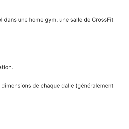
sol dans une home gym, une salle de CrossFit
tion.
es dimensions de chaque dalle (généralement