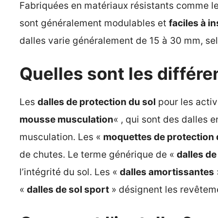
Fabriquées en matériaux résistants comme le
sont généralement modulables et
faciles à in
dalles varie généralement de 15 à 30 mm, selo
Quelles sont les différe
Les
dalles de protection du sol
pour les acti
mousse musculation
« , qui sont des dalles
musculation. Les «
moquettes de protection 
de chutes. Le terme générique de «
dalles de
l’intégrité du sol. Les «
dalles amortissantes
«
dalles de sol sport
» désignent les revêteme