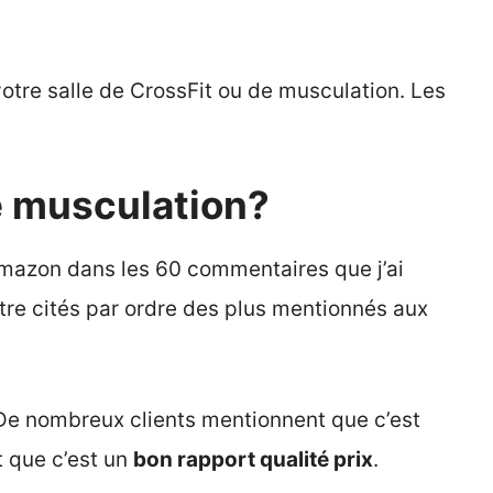
votre salle de CrossFit ou de musculation. Les
de musculation?
 Amazon dans les 60 commentaires que j’ai
tre cités par ordre des plus mentionnés aux
. De nombreux clients mentionnent que c’est
t que c’est un
bon rapport qualité prix
.